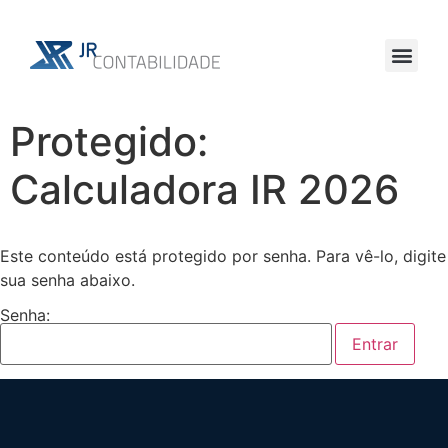
Protegido:
Calculadora IR 2026
Este conteúdo está protegido por senha. Para vê-lo, digite
sua senha abaixo.
Senha: