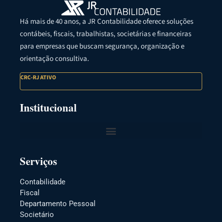
Há mais de 40 anos, a JR Contabilidade oferece soluções
contábeis, fiscais, trabalhistas, societárias e financeiras
para empresas que buscam segurança, organização e
orientação consultiva.
CRC-RJ ATIVO
Institucional
Serviços
Contabilidade
Fiscal
Departamento Pessoal
Societário