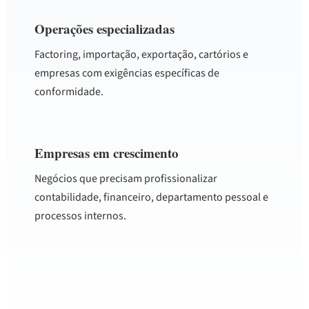
Operações especializadas
Factoring, importação, exportação, cartórios e
empresas com exigências específicas de
conformidade.
Empresas em crescimento
Negócios que precisam profissionalizar
contabilidade, financeiro, departamento pessoal e
processos internos.
Conheça os segmentos atendidos