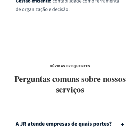
Gestão eficiente:
contabilidade como ferramenta
de organização e decisão.
DÚVIDAS FREQUENTES
Perguntas comuns sobre nossos
serviços
A JR atende empresas de quais portes?