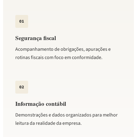
01
Segurança fiscal
Acompanhamento de obrigações, apurações e
rotinas fiscais com foco em conformidade.
02
Informação contábil
Demonstrações e dados organizados para melhor
leitura da realidade da empresa.