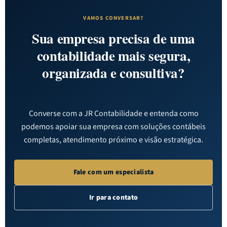
VAMOS CONVERSAR?
Sua empresa precisa de uma
contabilidade mais segura,
organizada e consultiva?
Converse com a JR Contabilidade e entenda como
podemos apoiar sua empresa com soluções contábeis
completas, atendimento próximo e visão estratégica.
Fale com um especialista
Ir para contato