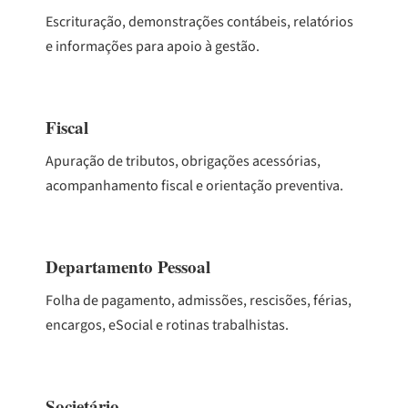
Escrituração, demonstrações contábeis, relatórios
e informações para apoio à gestão.
Fiscal
Apuração de tributos, obrigações acessórias,
acompanhamento fiscal e orientação preventiva.
Departamento Pessoal
Folha de pagamento, admissões, rescisões, férias,
encargos, eSocial e rotinas trabalhistas.
Societário