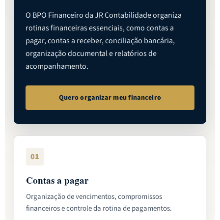
O BPO Financeiro da JR Contabilidade organiza
rotinas financeiras essenciais, como contas a
pagar, contas a receber, conciliação bancária,
organização documental e relatórios de
acompanhamento.
Quero organizar meu financeiro
01
Contas a pagar
Organização de vencimentos, compromissos
financeiros e controle da rotina de pagamentos.