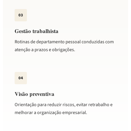
03
Gestão trabalhista
Rotinas de departamento pessoal conduzidas com
atenção a prazos e obrigações.
04
Visão preventiva
Orientação para reduzir riscos, evitar retrabalho e
melhorar a organização empresarial.