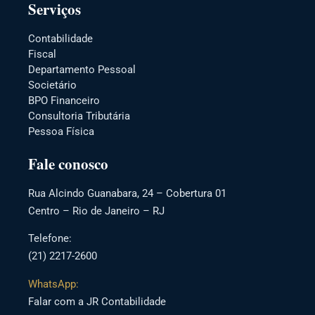
Serviços
Contabilidade
Fiscal
Departamento Pessoal
Societário
BPO Financeiro
Consultoria Tributária
Pessoa Física
Fale conosco
Rua Alcindo Guanabara, 24 – Cobertura 01
Centro – Rio de Janeiro – RJ
Telefone:
(21) 2217-2600
WhatsApp:
Falar com a JR Contabilidade