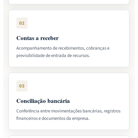
02
Contas a receber
Acompanhamento de recebimentos, cobranças e
previsibilidade de entrada de recursos.
03
Conciliação bancária
Conferência entre movimentações bancárias, registros
financeiros e documentos da empresa.