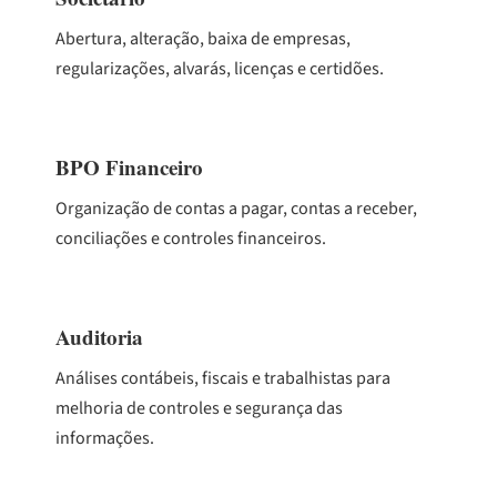
Abertura, alteração, baixa de empresas,
regularizações, alvarás, licenças e certidões.
BPO Financeiro
Organização de contas a pagar, contas a receber,
conciliações e controles financeiros.
Auditoria
Análises contábeis, fiscais e trabalhistas para
melhoria de controles e segurança das
informações.