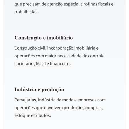
que precisam de atenção especial a rotinas fiscais e
trabalhistas.
Construção e imobiliário
Construção civil, incorporação imobiliária e
operações com maior necessidade de controle
societário, fiscal e financeiro.
Indústria e produção
Cervejarias, indústria da moda e empresas com
operações que envolvem produção, compras,
estoque e tributos.