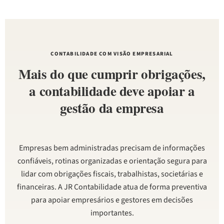
CONTABILIDADE COM VISÃO EMPRESARIAL
Mais do que cumprir obrigações,
a contabilidade deve apoiar a
gestão da empresa
Empresas bem administradas precisam de informações
confiáveis, rotinas organizadas e orientação segura para
lidar com obrigações fiscais, trabalhistas, societárias e
financeiras. A JR Contabilidade atua de forma preventiva
para apoiar empresários e gestores em decisões
importantes.