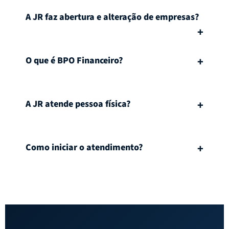
A JR faz abertura e alteração de empresas?
O que é BPO Financeiro?
A JR atende pessoa física?
Como iniciar o atendimento?