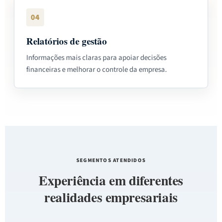
04
Relatórios de gestão
Informações mais claras para apoiar decisões
financeiras e melhorar o controle da empresa.
SEGMENTOS ATENDIDOS
Experiência em diferentes
realidades empresariais