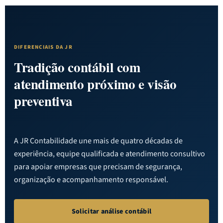
DIFERENCIAIS DA JR
Tradição contábil com
atendimento próximo e visão
preventiva
A JR Contabilidade une mais de quatro décadas de
experiência, equipe qualificada e atendimento consultivo
para apoiar empresas que precisam de segurança,
organização e acompanhamento responsável.
Solicitar análise contábil