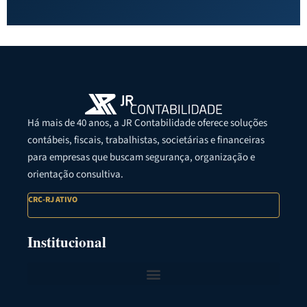
Há mais de 40 anos, a JR Contabilidade oferece soluções
contábeis, fiscais, trabalhistas, societárias e financeiras
para empresas que buscam segurança, organização e
orientação consultiva.
CRC-RJ ATIVO
Institucional