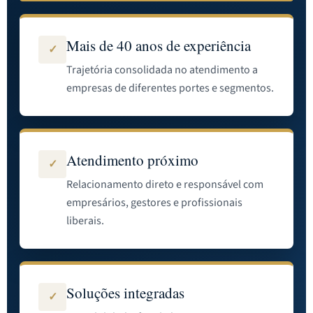
Mais de 40 anos de experiência
✓
Trajetória consolidada no atendimento a
empresas de diferentes portes e segmentos.
Atendimento próximo
✓
Relacionamento direto e responsável com
empresários, gestores e profissionais
liberais.
Soluções integradas
✓