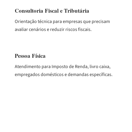
Consultoria Fiscal e Tributária
Orientação técnica para empresas que precisam
avaliar cenários e reduzir riscos fiscais.
Pessoa Física
Atendimento para Imposto de Renda, livro caixa,
empregados domésticos e demandas específicas.
Conheça todos os serviços