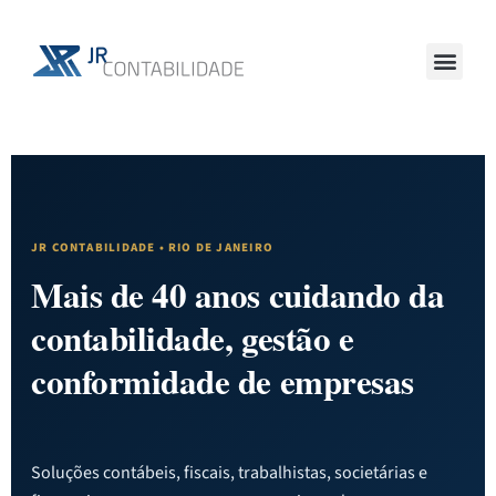
JR CONTABILIDADE • RIO DE JANEIRO
Mais de 40 anos cuidando da
contabilidade, gestão e
conformidade de empresas
Soluções contábeis, fiscais, trabalhistas, societárias e