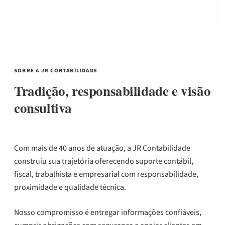
SOBRE A JR CONTABILIDADE
Tradição, responsabilidade e visão
consultiva
Com mais de 40 anos de atuação, a JR Contabilidade
construiu sua trajetória oferecendo suporte contábil,
fiscal, trabalhista e empresarial com responsabilidade,
proximidade e qualidade técnica.
Nosso compromisso é entregar informações confiáveis,