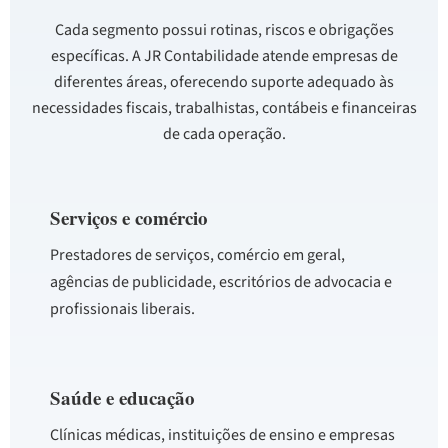
Cada segmento possui rotinas, riscos e obrigações
específicas. A JR Contabilidade atende empresas de
diferentes áreas, oferecendo suporte adequado às
necessidades fiscais, trabalhistas, contábeis e financeiras
de cada operação.
Serviços e comércio
Prestadores de serviços, comércio em geral,
agências de publicidade, escritórios de advocacia e
profissionais liberais.
Saúde e educação
Clínicas médicas, instituições de ensino e empresas