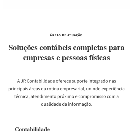
ÁREAS DE ATUAÇÃO
Soluções contábeis completas para
empresas e pessoas físicas
A JR Contabilidade oferece suporte integrado nas
principais áreas da rotina empresarial, unindo experiência
técnica, atendimento próximo e compromisso com a
qualidade da informação.
Contabilidade