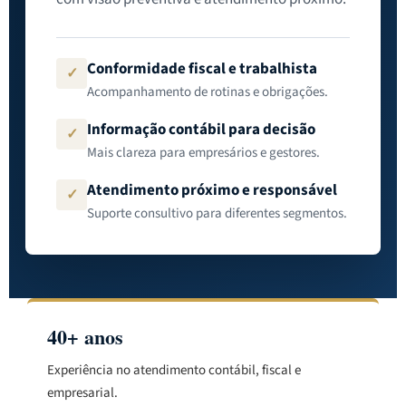
Conformidade fiscal e trabalhista
✓
Acompanhamento de rotinas e obrigações.
Informação contábil para decisão
✓
Mais clareza para empresários e gestores.
Atendimento próximo e responsável
✓
Suporte consultivo para diferentes segmentos.
40+ anos
Experiência no atendimento contábil, fiscal e
empresarial.