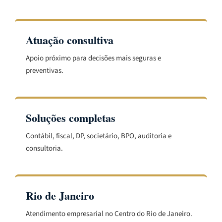
Atuação consultiva
Apoio próximo para decisões mais seguras e
preventivas.
Soluções completas
Contábil, fiscal, DP, societário, BPO, auditoria e
consultoria.
Rio de Janeiro
Atendimento empresarial no Centro do Rio de Janeiro.