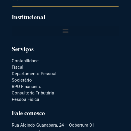
Institucional
Serviços
Contabilidade
Fiscal
Departamento Pessoal
Societário
BPO Financeiro
Consultoria Tributária
Pessoa Física
Fale conosco
Rua Alcindo Guanabara, 24 – Cobertura 01