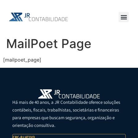
MailPoet Page
[mailpoet_page]
Há mais de 40 anos, a JR Contabilidade oferece soluções
contábeis, fiscais, trabalhistas, societárias e financeiras
para empresas que buscam segurança, organização e
orientação consultiva.
CRC-RJ ATIVO