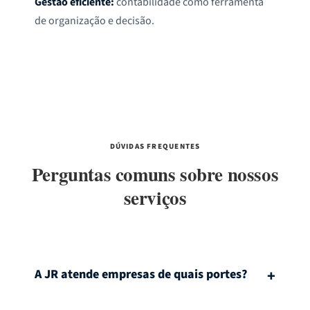
Gestão eficiente:
contabilidade como ferramenta
de organização e decisão.
DÚVIDAS FREQUENTES
Perguntas comuns sobre nossos
serviços
A JR atende empresas de quais portes?