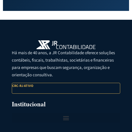
Há mais de 40 anos, a JR Contabilidade oferece soluções
contábeis, fiscais, trabalhistas, societárias e financeiras
para empresas que buscam segurança, organização e
orientação consultiva.
CRC-RJ ATIVO
Institucional