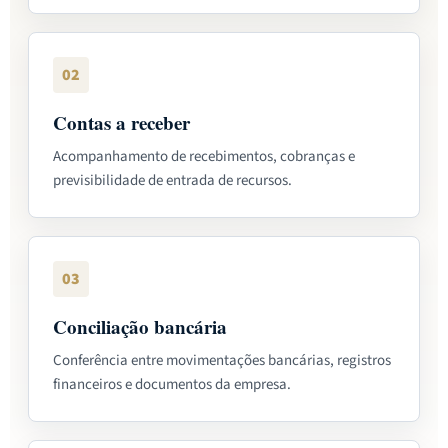
02
Contas a receber
Acompanhamento de recebimentos, cobranças e
previsibilidade de entrada de recursos.
03
Conciliação bancária
Conferência entre movimentações bancárias, registros
financeiros e documentos da empresa.