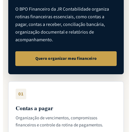
O BPO Financeiro da JR Contabilidade organiza
rotinas financeiras essenciais, como contas a
pagar, contas a receber, conciliação bancária,
organização documental e relatórios de
acompanhamento.
Quero organizar meu financeiro
01
Contas a pagar
Organização de vencimentos, compromissos
financeiros e controle da rotina de pagamentos.