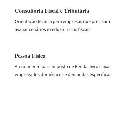
Consultoria Fiscal e Tributária
Orientação técnica para empresas que precisam
avaliar cenários e reduzir riscos fiscais.
Pessoa Física
Atendimento para Imposto de Renda, livro caixa,
empregados domésticos e demandas específicas.
Conheça todos os serviços