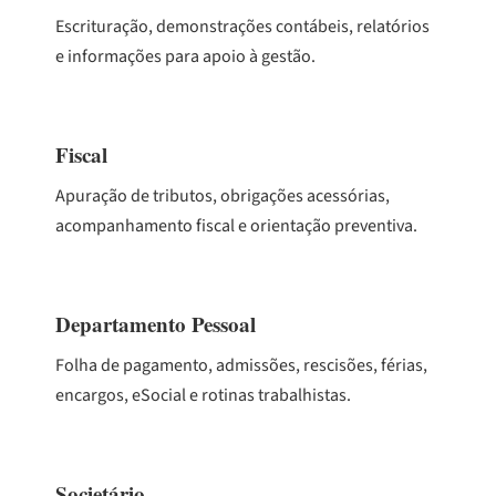
Escrituração, demonstrações contábeis, relatórios
e informações para apoio à gestão.
Fiscal
Apuração de tributos, obrigações acessórias,
acompanhamento fiscal e orientação preventiva.
Departamento Pessoal
Folha de pagamento, admissões, rescisões, férias,
encargos, eSocial e rotinas trabalhistas.
Societário