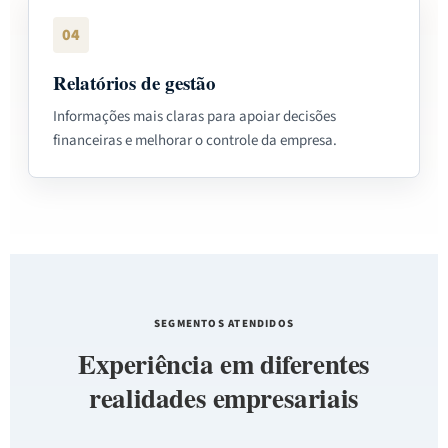
04
Relatórios de gestão
Informações mais claras para apoiar decisões
financeiras e melhorar o controle da empresa.
SEGMENTOS ATENDIDOS
Experiência em diferentes
realidades empresariais