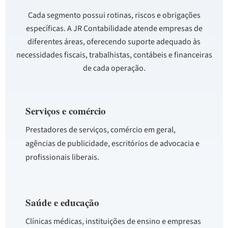
Cada segmento possui rotinas, riscos e obrigações
específicas. A JR Contabilidade atende empresas de
diferentes áreas, oferecendo suporte adequado às
necessidades fiscais, trabalhistas, contábeis e financeiras
de cada operação.
Serviços e comércio
Prestadores de serviços, comércio em geral,
agências de publicidade, escritórios de advocacia e
profissionais liberais.
Saúde e educação
Clínicas médicas, instituições de ensino e empresas