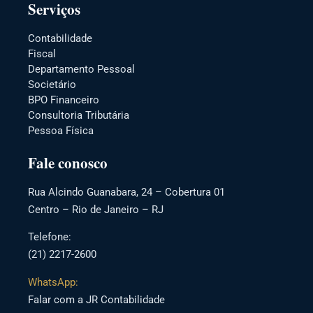
Serviços
Contabilidade
Fiscal
Departamento Pessoal
Societário
BPO Financeiro
Consultoria Tributária
Pessoa Física
Fale conosco
Rua Alcindo Guanabara, 24 – Cobertura 01
Centro – Rio de Janeiro – RJ
Telefone:
(21) 2217-2600
WhatsApp:
Falar com a JR Contabilidade