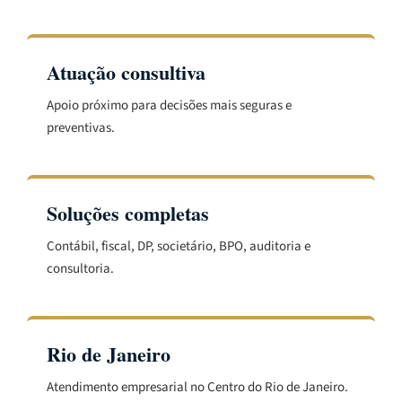
Atuação consultiva
Apoio próximo para decisões mais seguras e
preventivas.
Soluções completas
Contábil, fiscal, DP, societário, BPO, auditoria e
consultoria.
Rio de Janeiro
Atendimento empresarial no Centro do Rio de Janeiro.