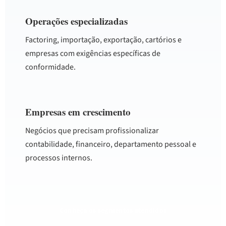
Operações especializadas
Factoring, importação, exportação, cartórios e
empresas com exigências específicas de
conformidade.
Empresas em crescimento
Negócios que precisam profissionalizar
contabilidade, financeiro, departamento pessoal e
processos internos.
Conheça os segmentos atendidos