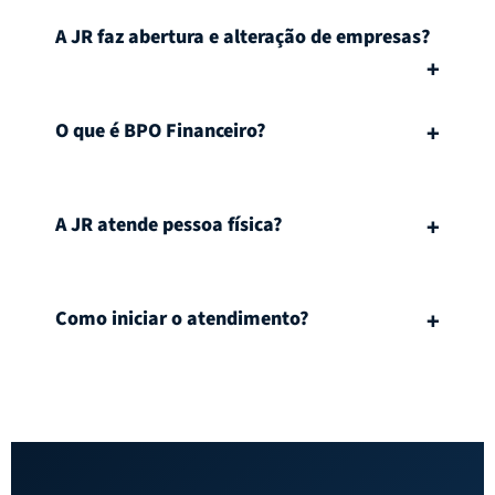
A JR faz abertura e alteração de empresas?
O que é BPO Financeiro?
A JR atende pessoa física?
Como iniciar o atendimento?