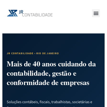
JR CONTABILIDADE • RIO DE JANEIRO
Mais de 40 anos cuidando da
contabilidade, gestão e
conformidade de empresas
Soluções contábeis, fiscais, trabalhistas, societárias e