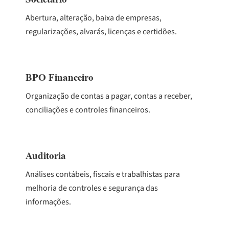
Abertura, alteração, baixa de empresas,
regularizações, alvarás, licenças e certidões.
BPO Financeiro
Organização de contas a pagar, contas a receber,
conciliações e controles financeiros.
Auditoria
Análises contábeis, fiscais e trabalhistas para
melhoria de controles e segurança das
informações.