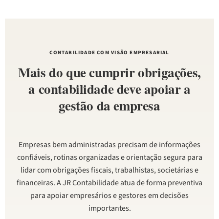
CONTABILIDADE COM VISÃO EMPRESARIAL
Mais do que cumprir obrigações,
a contabilidade deve apoiar a
gestão da empresa
Empresas bem administradas precisam de informações
confiáveis, rotinas organizadas e orientação segura para
lidar com obrigações fiscais, trabalhistas, societárias e
financeiras. A JR Contabilidade atua de forma preventiva
para apoiar empresários e gestores em decisões
importantes.