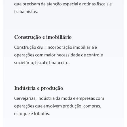
que precisam de atenção especial a rotinas fiscais e
trabalhistas.
Construção e imobiliário
Construção civil, incorporação imobiliária e
operações com maior necessidade de controle
societário, fiscal e financeiro.
Indústria e produção
Cervejarias, indústria da moda e empresas com
operações que envolvem produção, compras,
estoque e tributos.