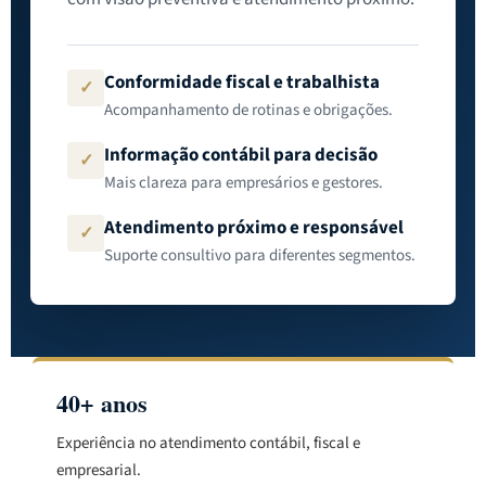
Conformidade fiscal e trabalhista
✓
Acompanhamento de rotinas e obrigações.
Informação contábil para decisão
✓
Mais clareza para empresários e gestores.
Atendimento próximo e responsável
✓
Suporte consultivo para diferentes segmentos.
40+ anos
Experiência no atendimento contábil, fiscal e
empresarial.