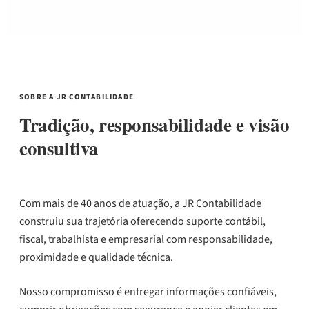
SOBRE A JR CONTABILIDADE
Tradição, responsabilidade e visão
consultiva
Com mais de 40 anos de atuação, a JR Contabilidade
construiu sua trajetória oferecendo suporte contábil,
fiscal, trabalhista e empresarial com responsabilidade,
proximidade e qualidade técnica.
Nosso compromisso é entregar informações confiáveis,