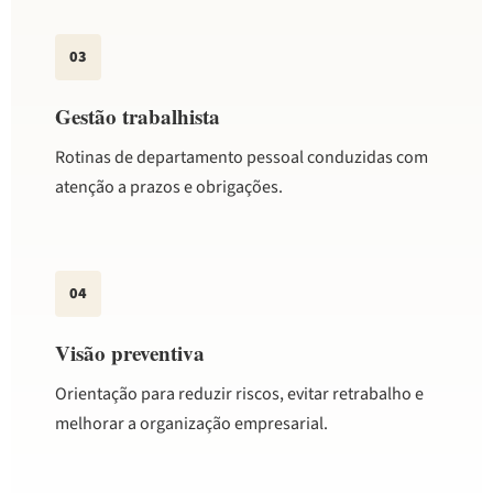
03
Gestão trabalhista
Rotinas de departamento pessoal conduzidas com
atenção a prazos e obrigações.
04
Visão preventiva
Orientação para reduzir riscos, evitar retrabalho e
melhorar a organização empresarial.