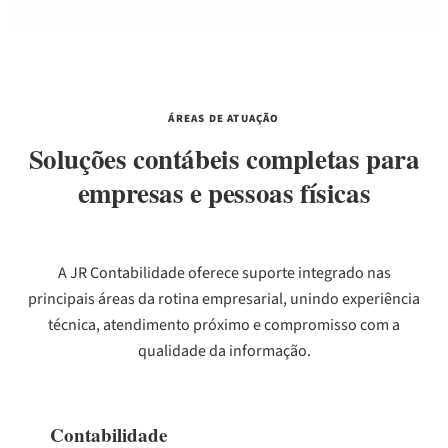
ÁREAS DE ATUAÇÃO
Soluções contábeis completas para
empresas e pessoas físicas
A JR Contabilidade oferece suporte integrado nas
principais áreas da rotina empresarial, unindo experiência
técnica, atendimento próximo e compromisso com a
qualidade da informação.
Contabilidade