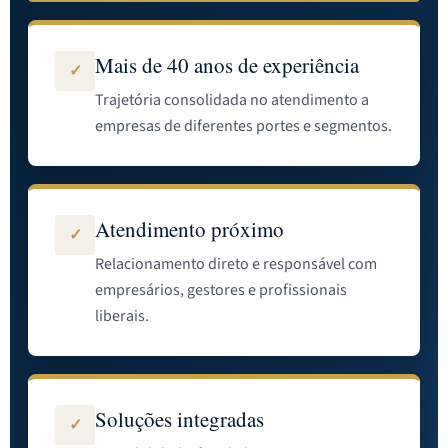
Mais de 40 anos de experiência
✓
Trajetória consolidada no atendimento a
empresas de diferentes portes e segmentos.
Atendimento próximo
✓
Relacionamento direto e responsável com
empresários, gestores e profissionais
liberais.
Soluções integradas
✓