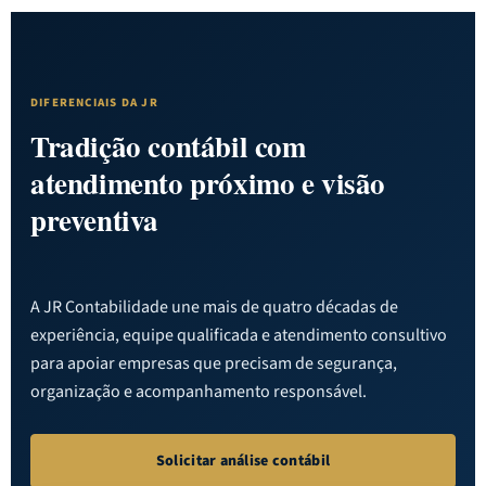
DIFERENCIAIS DA JR
Tradição contábil com
atendimento próximo e visão
preventiva
A JR Contabilidade une mais de quatro décadas de
experiência, equipe qualificada e atendimento consultivo
para apoiar empresas que precisam de segurança,
organização e acompanhamento responsável.
Solicitar análise contábil