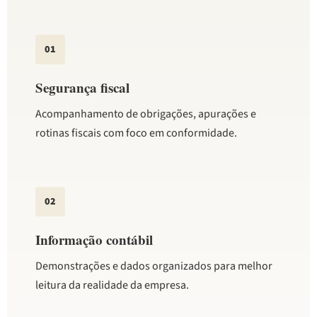
01
Segurança fiscal
Acompanhamento de obrigações, apurações e
rotinas fiscais com foco em conformidade.
02
Informação contábil
Demonstrações e dados organizados para melhor
leitura da realidade da empresa.