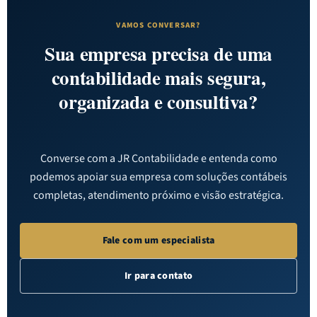
VAMOS CONVERSAR?
Sua empresa precisa de uma
contabilidade mais segura,
organizada e consultiva?
Converse com a JR Contabilidade e entenda como
podemos apoiar sua empresa com soluções contábeis
completas, atendimento próximo e visão estratégica.
Fale com um especialista
Ir para contato