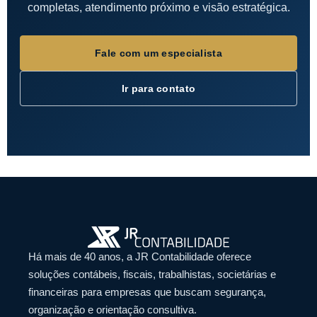
completas, atendimento próximo e visão estratégica.
Fale com um especialista
Ir para contato
Há mais de 40 anos, a JR Contabilidade oferece
soluções contábeis, fiscais, trabalhistas, societárias e
financeiras para empresas que buscam segurança,
organização e orientação consultiva.