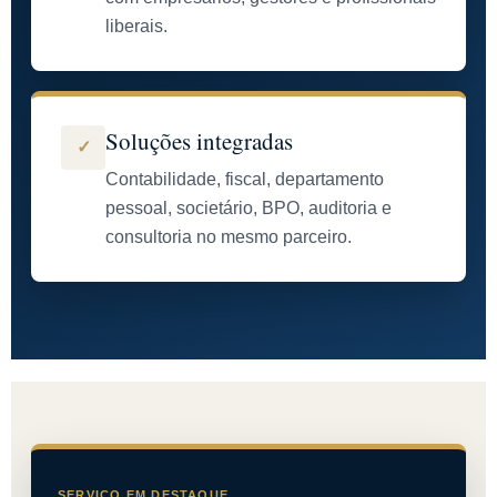
liberais.
Soluções integradas
✓
Contabilidade, fiscal, departamento
pessoal, societário, BPO, auditoria e
consultoria no mesmo parceiro.
SERVIÇO EM DESTAQUE