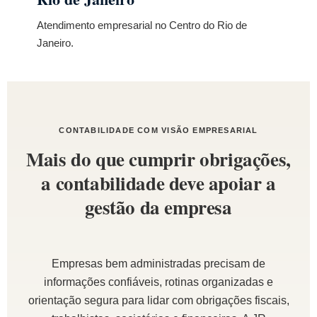
Atendimento empresarial no Centro do Rio de
Janeiro.
CONTABILIDADE COM VISÃO EMPRESARIAL
Mais do que cumprir obrigações,
a contabilidade deve apoiar a
gestão da empresa
Empresas bem administradas precisam de
informações confiáveis, rotinas organizadas e
orientação segura para lidar com obrigações fiscais,