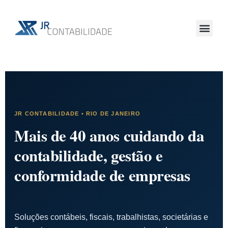
JR CONTABILIDADE • RIO DE JANEIRO
Mais de 40 anos cuidando da
contabilidade, gestão e
conformidade de empresas
Soluções contábeis, fiscais, trabalhistas, societárias e