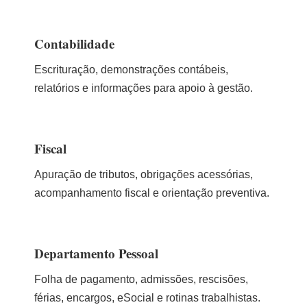
Contabilidade
Escrituração, demonstrações contábeis,
relatórios e informações para apoio à gestão.
Fiscal
Apuração de tributos, obrigações acessórias,
acompanhamento fiscal e orientação preventiva.
Departamento Pessoal
Folha de pagamento, admissões, rescisões,
férias, encargos, eSocial e rotinas trabalhistas.