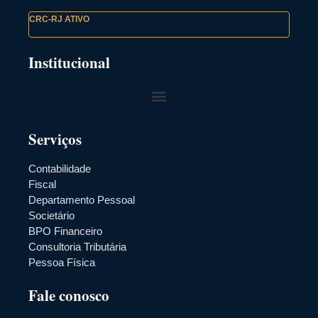
CRC-RJ ATIVO
Institucional
Serviços
Contabilidade
Fiscal
Departamento Pessoal
Societário
BPO Financeiro
Consultoria Tributária
Pessoa Física
Fale conosco