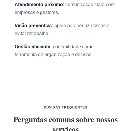
Atendimento próximo:
comunicação clara com
empresas e gestores.
Visão preventiva:
apoio para reduzir riscos e
evitar retrabalho.
Gestão eficiente:
contabilidade como
ferramenta de organização e decisão.
DÚVIDAS FREQUENTES
Perguntas comuns sobre nossos
serviços