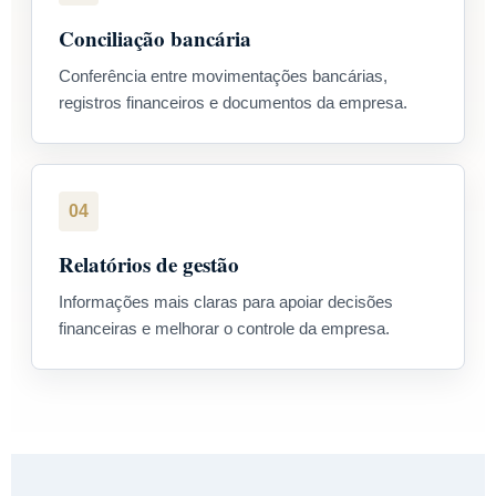
Conciliação bancária
Conferência entre movimentações bancárias,
registros financeiros e documentos da empresa.
04
Relatórios de gestão
Informações mais claras para apoiar decisões
financeiras e melhorar o controle da empresa.