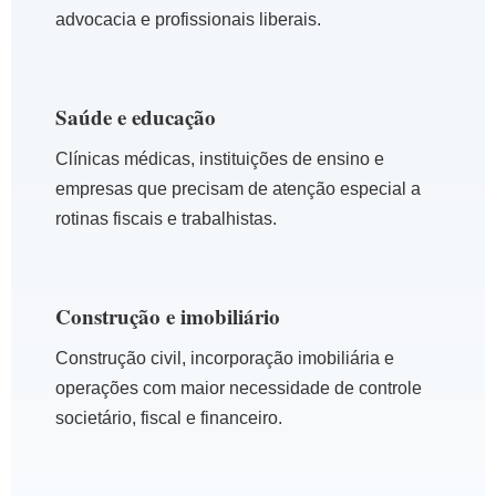
advocacia e profissionais liberais.
Saúde e educação
Clínicas médicas, instituições de ensino e
empresas que precisam de atenção especial a
rotinas fiscais e trabalhistas.
Construção e imobiliário
Construção civil, incorporação imobiliária e
operações com maior necessidade de controle
societário, fiscal e financeiro.