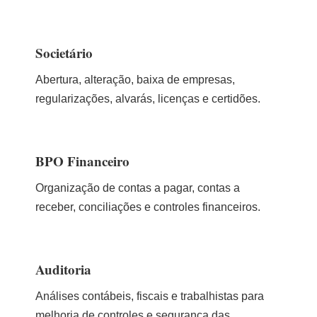
Societário
Abertura, alteração, baixa de empresas,
regularizações, alvarás, licenças e certidões.
BPO Financeiro
Organização de contas a pagar, contas a
receber, conciliações e controles financeiros.
Auditoria
Análises contábeis, fiscais e trabalhistas para
melhoria de controles e segurança das