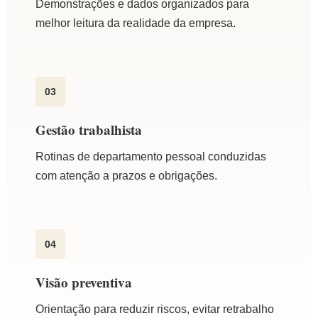
Demonstrações e dados organizados para
melhor leitura da realidade da empresa.
03
Gestão trabalhista
Rotinas de departamento pessoal conduzidas
com atenção a prazos e obrigações.
04
Visão preventiva
Orientação para reduzir riscos, evitar retrabalho