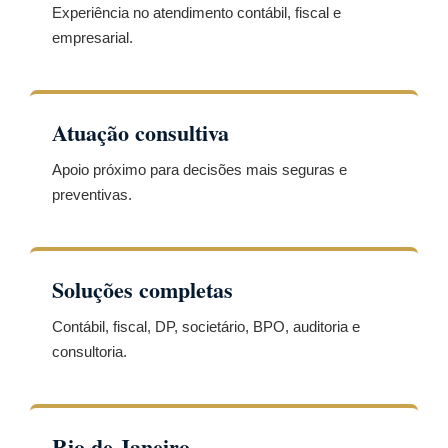
Experiência no atendimento contábil, fiscal e
empresarial.
Atuação consultiva
Apoio próximo para decisões mais seguras e
preventivas.
Soluções completas
Contábil, fiscal, DP, societário, BPO, auditoria e
consultoria.
Rio de Janeiro