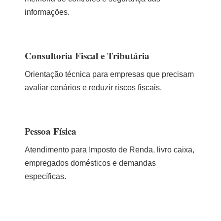
informações.
Consultoria Fiscal e Tributária
Orientação técnica para empresas que precisam
avaliar cenários e reduzir riscos fiscais.
Pessoa Física
Atendimento para Imposto de Renda, livro caixa,
empregados domésticos e demandas
específicas.