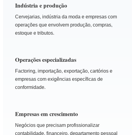
Indústria e produção
Cervejarias, indústria da moda e empresas com
operações que envolvem produção, compras,
estoque e tributos.
Operações especializadas
Factoring, importação, exportação, cartórios e
empresas com exigências específicas de
conformidade.
Empresas em crescimento
Negócios que precisam profissionalizar
contabilidade, financeiro, departamento pessoal