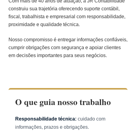
Com mais de 40 anos de atuação, a JR Contabilidade
construiu sua trajetória oferecendo suporte contábil,
fiscal, trabalhista e empresarial com responsabilidade,
proximidade e qualidade técnica.
Nosso compromisso é entregar informações confiáveis,
cumprir obrigações com segurança e apoiar clientes
em decisões importantes para seus negócios.
Conheça a história da JR
O que guia nosso trabalho
Responsabilidade técnica:
cuidado com
informações, prazos e obrigações.