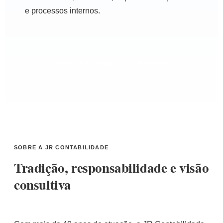
e processos internos.
Conheça os segmentos atendidos
SOBRE A JR CONTABILIDADE
Tradição, responsabilidade e visão
consultiva