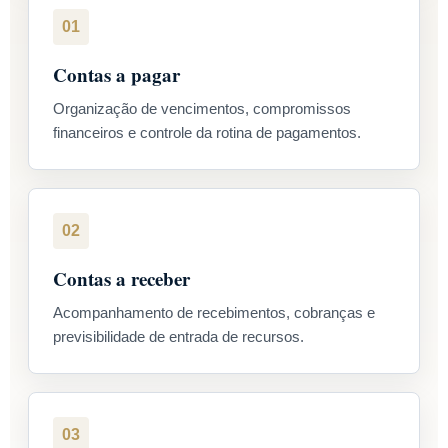
01
Contas a pagar
Organização de vencimentos, compromissos
financeiros e controle da rotina de pagamentos.
02
Contas a receber
Acompanhamento de recebimentos, cobranças e
previsibilidade de entrada de recursos.
03