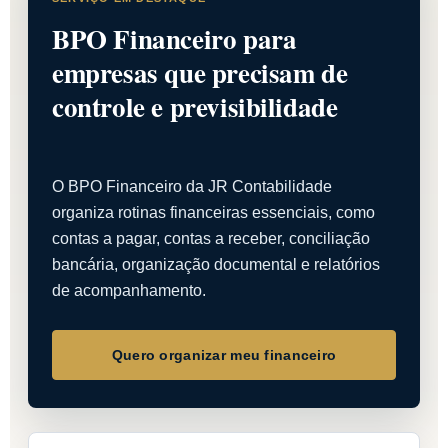
BPO Financeiro para
empresas que precisam de
controle e previsibilidade
O BPO Financeiro da JR Contabilidade
organiza rotinas financeiras essenciais, como
contas a pagar, contas a receber, conciliação
bancária, organização documental e relatórios
de acompanhamento.
Quero organizar meu financeiro