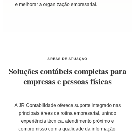
e melhorar a organização empresarial.
ÁREAS DE ATUAÇÃO
Soluções contábeis completas para
empresas e pessoas físicas
A JR Contabilidade oferece suporte integrado nas
principais áreas da rotina empresarial, unindo
experiência técnica, atendimento próximo e
compromisso com a qualidade da informação.