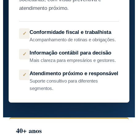
atendimento próximo.
Conformidade fiscal e trabalhista
✓
Acompanhamento de rotinas e obrigações.
Informação contábil para decisão
✓
Mais clareza para empresários e gestores.
Atendimento próximo e responsável
✓
Suporte consultivo para diferentes
segmentos.
40+ anos