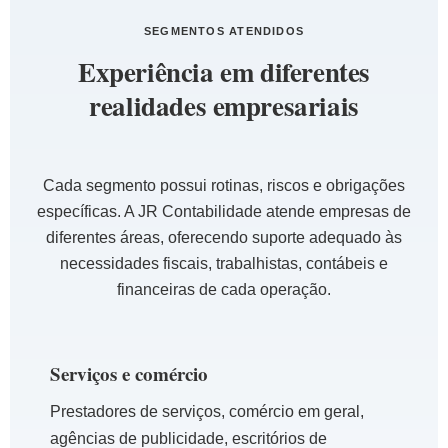
SEGMENTOS ATENDIDOS
Experiência em diferentes
realidades empresariais
Cada segmento possui rotinas, riscos e obrigações
específicas. A JR Contabilidade atende empresas de
diferentes áreas, oferecendo suporte adequado às
necessidades fiscais, trabalhistas, contábeis e
financeiras de cada operação.
Serviços e comércio
Prestadores de serviços, comércio em geral,
agências de publicidade, escritórios de