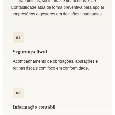
trabalhistas, societárias e financeiras. A JR
Contabilidade atua de forma preventiva para apoiar
empresários e gestores em decisões importantes.
01
Segurança fiscal
Acompanhamento de obrigações, apurações e
rotinas fiscais com foco em conformidade.
02
Informação contábil