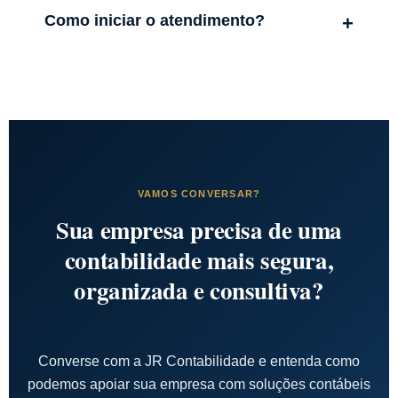
Como iniciar o atendimento?
VAMOS CONVERSAR?
Sua empresa precisa de uma
contabilidade mais segura,
organizada e consultiva?
Converse com a JR Contabilidade e entenda como
podemos apoiar sua empresa com soluções contábeis