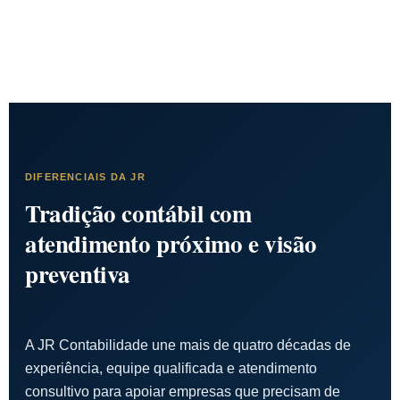
Conheça todos os serviços
DIFERENCIAIS DA JR
Tradição contábil com
atendimento próximo e visão
preventiva
A JR Contabilidade une mais de quatro décadas de
experiência, equipe qualificada e atendimento
consultivo para apoiar empresas que precisam de